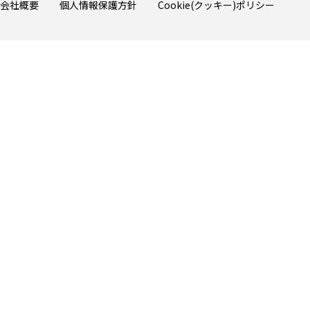
会社概要
個人情報保護方針
Cookie(クッキー)ポリシー