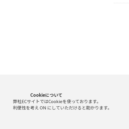
Cookieについて
弊社ECサイトではCookieを使っております。
利便性を考え ON にしていただけると助かります。