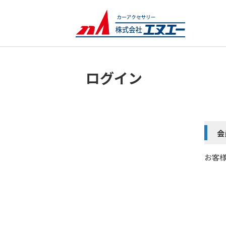
ログイン
会
お客様